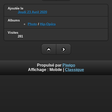
Ajoutée le
Jeudi 23 Avril 2020
Albums
Photo
/
Hip-Opéra
Visites
281
Propulsé par
Piwigo
Affichage :
Mobile
|
Classique